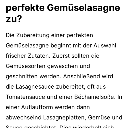
perfekte Gemüselasagne
zu?
Die Zubereitung einer perfekten
Gemüselasagne beginnt mit der Auswahl
frischer Zutaten. Zuerst sollten die
Gemüsesorten gewaschen und
geschnitten werden. Anschließend wird
die Lasagnesauce zubereitet, oft aus
Tomatensauce und einer Béchamelsoße. In
einer Auflaufform werden dann
abwechselnd Lasagneplatten, Gemüse und
Sauce geschichtet. Dies wiederholt sich,