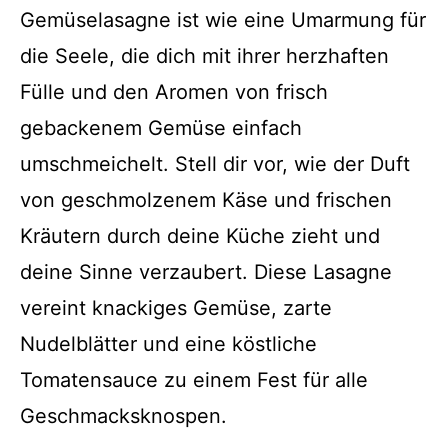
Gemüselasagne ist wie eine Umarmung für
die Seele, die dich mit ihrer herzhaften
Fülle und den Aromen von frisch
gebackenem Gemüse einfach
umschmeichelt. Stell dir vor, wie der Duft
von geschmolzenem Käse und frischen
Kräutern durch deine Küche zieht und
deine Sinne verzaubert. Diese Lasagne
vereint knackiges Gemüse, zarte
Nudelblätter und eine köstliche
Tomatensauce zu einem Fest für alle
Geschmacksknospen.