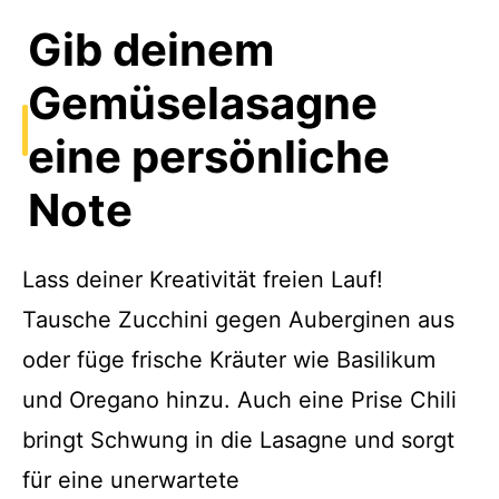
Gib deinem
Gemüselasagne
eine persönliche
Note
Lass deiner Kreativität freien Lauf!
Tausche Zucchini gegen Auberginen aus
oder füge frische Kräuter wie Basilikum
und Oregano hinzu. Auch eine Prise Chili
bringt Schwung in die Lasagne und sorgt
für eine unerwartete