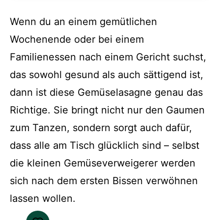
Wenn du an einem gemütlichen
Wochenende oder bei einem
Familienessen nach einem Gericht suchst,
das sowohl gesund als auch sättigend ist,
dann ist diese Gemüselasagne genau das
Richtige. Sie bringt nicht nur den Gaumen
zum Tanzen, sondern sorgt auch dafür,
dass alle am Tisch glücklich sind – selbst
die kleinen Gemüseverweigerer werden
sich nach dem ersten Bissen verwöhnen
lassen wollen.