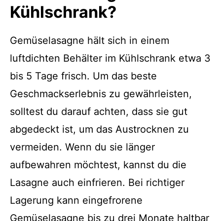
Kühlschrank?
Gemüselasagne hält sich in einem
luftdichten Behälter im Kühlschrank etwa 3
bis 5 Tage frisch. Um das beste
Geschmackserlebnis zu gewährleisten,
solltest du darauf achten, dass sie gut
abgedeckt ist, um das Austrocknen zu
vermeiden. Wenn du sie länger
aufbewahren möchtest, kannst du die
Lasagne auch einfrieren. Bei richtiger
Lagerung kann eingefrorene
Gemüselasagne bis zu drei Monate haltbar