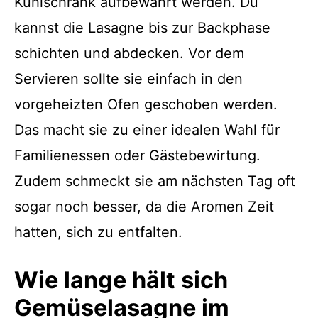
Kühlschrank aufbewahrt werden. Du
kannst die Lasagne bis zur Backphase
schichten und abdecken. Vor dem
Servieren sollte sie einfach in den
vorgeheizten Ofen geschoben werden.
Das macht sie zu einer idealen Wahl für
Familienessen oder Gästebewirtung.
Zudem schmeckt sie am nächsten Tag oft
sogar noch besser, da die Aromen Zeit
hatten, sich zu entfalten.
Wie lange hält sich
Gemüselasagne im