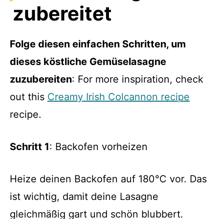
zubereitet
Folge diesen einfachen Schritten, um
dieses köstliche Gemüselasagne
zuzubereiten
: For more inspiration, check
out this
Creamy Irish Colcannon recipe
recipe.
Schritt 1
: Backofen vorheizen
Heize deinen Backofen auf 180°C vor. Das
ist wichtig, damit deine Lasagne
gleichmäßig gart und schön blubbert.