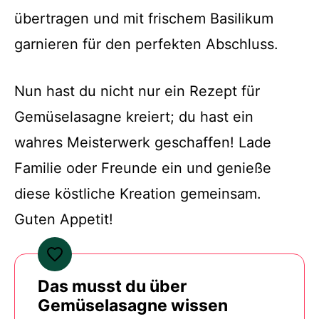
übertragen und mit frischem Basilikum
garnieren für den perfekten Abschluss.
Nun hast du nicht nur ein Rezept für
Gemüselasagne kreiert; du hast ein
wahres Meisterwerk geschaffen! Lade
Familie oder Freunde ein und genieße
diese köstliche Kreation gemeinsam.
Guten Appetit!
Das musst du über
Gemüselasagne wissen