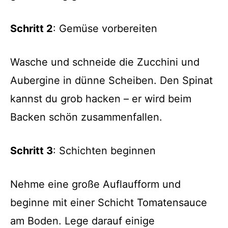
Schritt 2
: Gemüse vorbereiten
Wasche und schneide die Zucchini und
Aubergine in dünne Scheiben. Den Spinat
kannst du grob hacken – er wird beim
Backen schön zusammenfallen.
Schritt 3
: Schichten beginnen
Nehme eine große Auflaufform und
beginne mit einer Schicht Tomatensauce
am Boden. Lege darauf einige