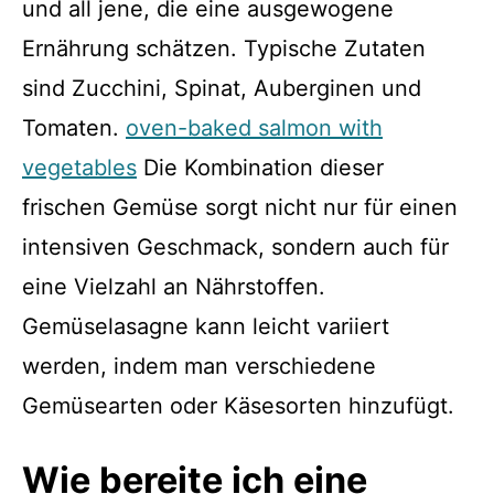
und all jene, die eine ausgewogene
Ernährung schätzen. Typische Zutaten
sind Zucchini, Spinat, Auberginen und
Tomaten.
oven-baked salmon with
vegetables
Die Kombination dieser
frischen Gemüse sorgt nicht nur für einen
intensiven Geschmack, sondern auch für
eine Vielzahl an Nährstoffen.
Gemüselasagne kann leicht variiert
werden, indem man verschiedene
Gemüsearten oder Käsesorten hinzufügt.
Wie bereite ich eine