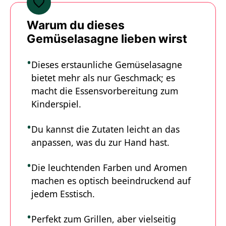
Warum du dieses
Gemüselasagne lieben wirst
Dieses erstaunliche Gemüselasagne
bietet mehr als nur Geschmack; es
macht die Essensvorbereitung zum
Kinderspiel.
Du kannst die Zutaten leicht an das
anpassen, was du zur Hand hast.
Die leuchtenden Farben und Aromen
machen es optisch beeindruckend auf
jedem Esstisch.
Perfekt zum Grillen, aber vielseitig