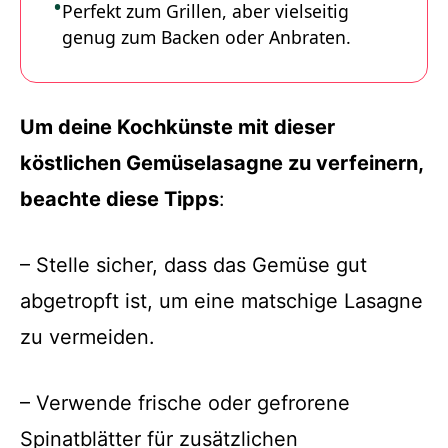
Perfekt zum Grillen, aber vielseitig
genug zum Backen oder Anbraten.
Um deine Kochkünste mit dieser
köstlichen Gemüselasagne zu verfeinern,
beachte diese Tipps
:
– Stelle sicher, dass das Gemüse gut
abgetropft ist, um eine matschige Lasagne
zu vermeiden.
– Verwende frische oder gefrorene
Spinatblätter für zusätzlichen