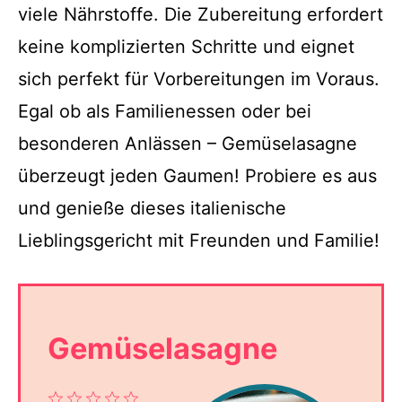
viele Nährstoffe. Die Zubereitung erfordert
keine komplizierten Schritte und eignet
sich perfekt für Vorbereitungen im Voraus.
Egal ob als Familienessen oder bei
besonderen Anlässen – Gemüselasagne
überzeugt jeden Gaumen! Probiere es aus
und genieße dieses italienische
Lieblingsgericht mit Freunden und Familie!
Gemüselasagne
1
2
3
4
5