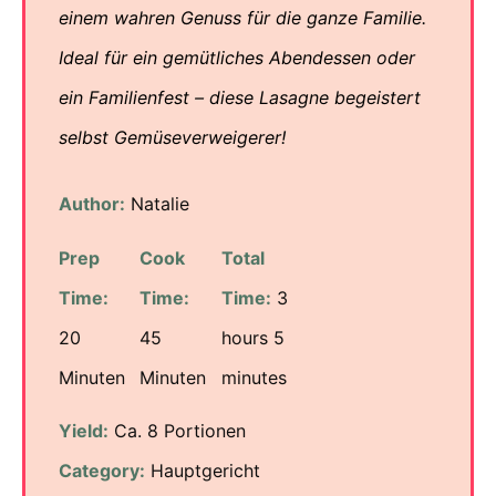
einem wahren Genuss für die ganze Familie.
Ideal für ein gemütliches Abendessen oder
ein Familienfest – diese Lasagne begeistert
selbst Gemüseverweigerer!
Author:
Natalie
Prep
Cook
Total
Time:
Time:
Time:
3
20
45
hours 5
Minuten
Minuten
minutes
Yield:
Ca. 8 Portionen
Category:
Hauptgericht