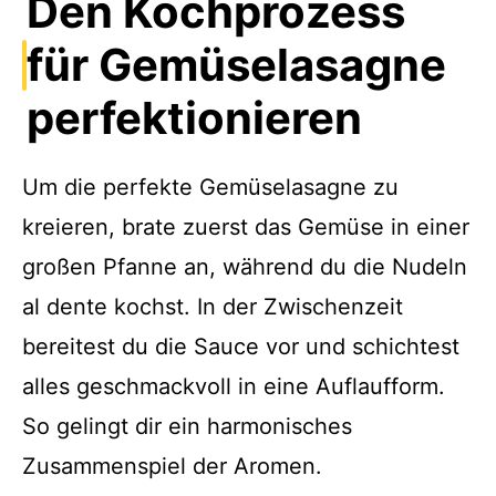
Den Kochprozess
für Gemüselasagne
perfektionieren
Um die perfekte Gemüselasagne zu
kreieren, brate zuerst das Gemüse in einer
großen Pfanne an, während du die Nudeln
al dente kochst. In der Zwischenzeit
bereitest du die Sauce vor und schichtest
alles geschmackvoll in eine Auflaufform.
So gelingt dir ein harmonisches
Zusammenspiel der Aromen.