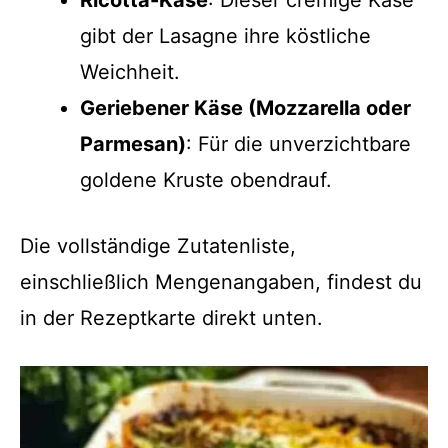
gibt der Lasagne ihre köstliche
Weichheit.
Geriebener Käse (Mozzarella oder
Parmesan)
: Für die unverzichtbare
goldene Kruste obendrauf.
Die vollständige Zutatenliste,
einschließlich Mengenangaben, findest du
in der Rezeptkarte direkt unten.