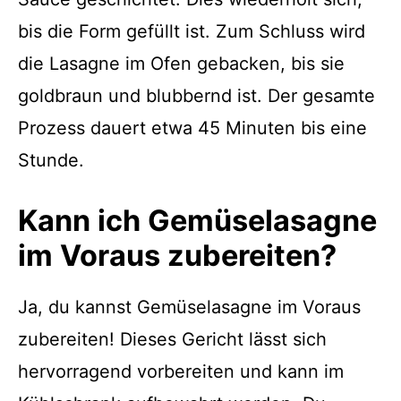
bis die Form gefüllt ist. Zum Schluss wird
die Lasagne im Ofen gebacken, bis sie
goldbraun und blubbernd ist. Der gesamte
Prozess dauert etwa 45 Minuten bis eine
Stunde.
Kann ich Gemüselasagne
im Voraus zubereiten?
Ja, du kannst Gemüselasagne im Voraus
zubereiten! Dieses Gericht lässt sich
hervorragend vorbereiten und kann im