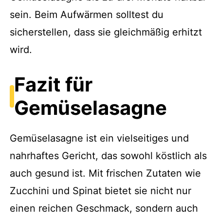
sein. Beim Aufwärmen solltest du
sicherstellen, dass sie gleichmäßig erhitzt
wird.
Fazit für
Gemüselasagne
Gemüselasagne ist ein vielseitiges und
nahrhaftes Gericht, das sowohl köstlich als
auch gesund ist. Mit frischen Zutaten wie
Zucchini und Spinat bietet sie nicht nur
einen reichen Geschmack, sondern auch