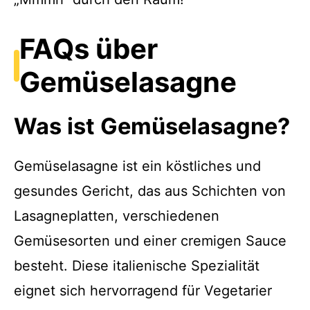
FAQs über
Gemüselasagne
Was ist Gemüselasagne?
Gemüselasagne ist ein köstliches und
gesundes Gericht, das aus Schichten von
Lasagneplatten, verschiedenen
Gemüsesorten und einer cremigen Sauce
besteht. Diese italienische Spezialität
eignet sich hervorragend für Vegetarier