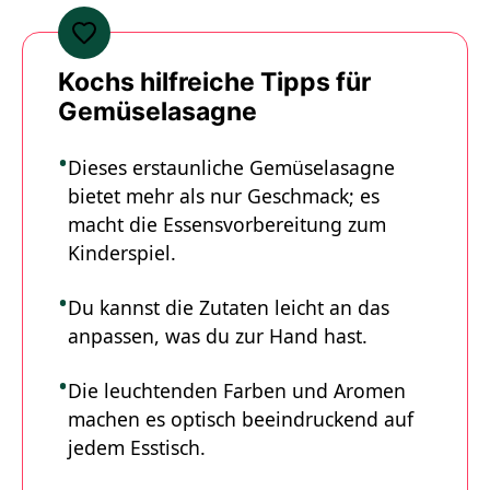
Kochs hilfreiche Tipps für
Gemüselasagne
Dieses erstaunliche Gemüselasagne
bietet mehr als nur Geschmack; es
macht die Essensvorbereitung zum
Kinderspiel.
Du kannst die Zutaten leicht an das
anpassen, was du zur Hand hast.
Die leuchtenden Farben und Aromen
machen es optisch beeindruckend auf
jedem Esstisch.