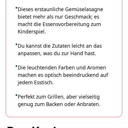
Dieses erstaunliche Gemüselasagne
bietet mehr als nur Geschmack; es
macht die Essensvorbereitung zum
Kinderspiel.
Du kannst die Zutaten leicht an das
anpassen, was du zur Hand hast.
Die leuchtenden Farben und Aromen
machen es optisch beeindruckend auf
jedem Esstisch.
Perfekt zum Grillen, aber vielseitig
genug zum Backen oder Anbraten.