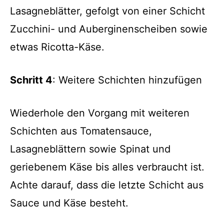
Lasagneblätter, gefolgt von einer Schicht
Zucchini- und Auberginenscheiben sowie
etwas Ricotta-Käse.
Schritt 4
: Weitere Schichten hinzufügen
Wiederhole den Vorgang mit weiteren
Schichten aus Tomatensauce,
Lasagneblättern sowie Spinat und
geriebenem Käse bis alles verbraucht ist.
Achte darauf, dass die letzte Schicht aus
Sauce und Käse besteht.