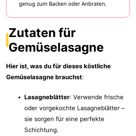
genug zum Backen oder Anbraten.
Zutaten für
Gemüselasagne
Hier ist, was du für dieses köstliche
Gemüselasagne brauchst
:
Lasagneblätter
: Verwende frische
oder vorgekochte Lasagneblätter –
sie sorgen für eine perfekte
Schichtung.