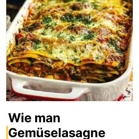
Wie man
Gemüselasagne