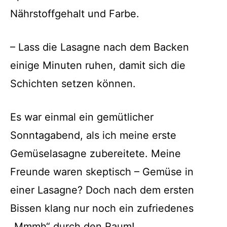
Nährstoffgehalt und Farbe.
– Lass die Lasagne nach dem Backen
einige Minuten ruhen, damit sich die
Schichten setzen können.
Es war einmal ein gemütlicher
Sonntagabend, als ich meine erste
Gemüselasagne zubereitete. Meine
Freunde waren skeptisch – Gemüse in
einer Lasagne? Doch nach dem ersten
Bissen klang nur noch ein zufriedenes
„Mmmh“ durch den Raum!