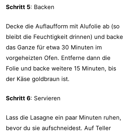
Schritt 5
: Backen
Decke die Auflaufform mit Alufolie ab (so
bleibt die Feuchtigkeit drinnen) und backe
das Ganze für etwa 30 Minuten im
vorgeheizten Ofen. Entferne dann die
Folie und backe weitere 15 Minuten, bis
der Käse goldbraun ist.
Schritt 6
: Servieren
Lass die Lasagne ein paar Minuten ruhen,
bevor du sie aufschneidest. Auf Teller