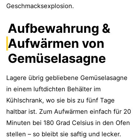
Geschmacksexplosion.
Aufbewahrung &
Aufwärmen von
Gemüselasagne
Lagere übrig gebliebene Gemüselasagne
in einem luftdichten Behälter im
Kühlschrank, wo sie bis zu fünf Tage
haltbar ist. Zum Aufwärmen einfach für 20
Minuten bei 180 Grad Celsius in den Ofen
stellen – so bleibt sie saftig und lecker.