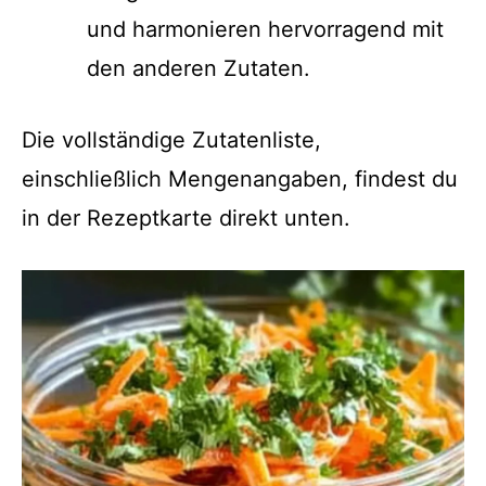
und harmonieren hervorragend mit
den anderen Zutaten.
Die vollständige Zutatenliste,
einschließlich Mengenangaben, findest du
in der Rezeptkarte direkt unten.