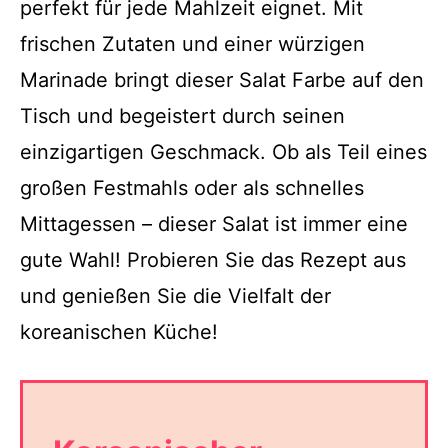
perfekt für jede Mahlzeit eignet. Mit
frischen Zutaten und einer würzigen
Marinade bringt dieser Salat Farbe auf den
Tisch und begeistert durch seinen
einzigartigen Geschmack. Ob als Teil eines
großen Festmahls oder als schnelles
Mittagessen – dieser Salat ist immer eine
gute Wahl! Probieren Sie das Rezept aus
und genießen Sie die Vielfalt der
koreanischen Küche!