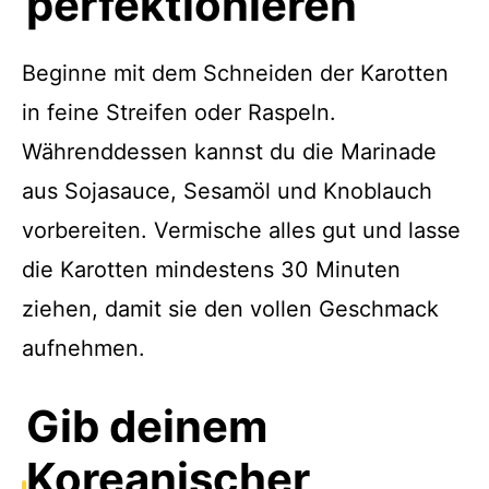
perfektionieren
Beginne mit dem Schneiden der Karotten
in feine Streifen oder Raspeln.
Währenddessen kannst du die Marinade
aus Sojasauce, Sesamöl und Knoblauch
vorbereiten. Vermische alles gut und lasse
die Karotten mindestens 30 Minuten
ziehen, damit sie den vollen Geschmack
aufnehmen.
Gib deinem
Koreanischer