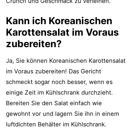
Crunch und Geschmack zu verleihen.
Kann ich Koreanischen
Karottensalat im Voraus
zubereiten?
Ja, Sie können Koreanischen Karottensalat
im Voraus zubereiten! Das Gericht
schmeckt sogar noch besser, wenn es
einige Zeit im Kühlschrank durchzieht.
Bereiten Sie den Salat einfach wie
gewohnt vor und lagern Sie ihn in einem
luftdichten Behälter im Kühlschrank.