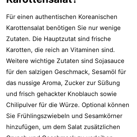
Für einen authentischen Koreanischen
Karottensalat benötigen Sie nur wenige
Zutaten. Die Hauptzutat sind frische
Karotten, die reich an Vitaminen sind.
Weitere wichtige Zutaten sind Sojasauce
für den salzigen Geschmack, Sesamöl für
das nussige Aroma, Zucker zur Süßung
und frisch gehackter Knoblauch sowie
Chilipulver für die Würze. Optional können
Sie Frühlingszwiebeln und Sesamkörner
hinzufügen, um dem Salat zusätzlichen