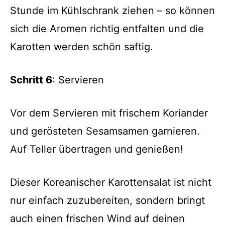
Stunde im Kühlschrank ziehen – so können
sich die Aromen richtig entfalten und die
Karotten werden schön saftig.
Schritt 6
: Servieren
Vor dem Servieren mit frischem Koriander
und gerösteten Sesamsamen garnieren.
Auf Teller übertragen und genießen!
Dieser Koreanischer Karottensalat ist nicht
nur einfach zuzubereiten, sondern bringt
auch einen frischen Wind auf deinen