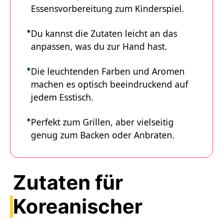
Essensvorbereitung zum Kinderspiel.
Du kannst die Zutaten leicht an das
anpassen, was du zur Hand hast.
Die leuchtenden Farben und Aromen
machen es optisch beeindruckend auf
jedem Esstisch.
Perfekt zum Grillen, aber vielseitig
genug zum Backen oder Anbraten.
Zutaten für
Koreanischer