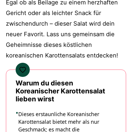
Egal ob als Beilage zu einem herzhaften
Gericht oder als leichter Snack für
zwischendurch – dieser Salat wird dein
neuer Favorit. Lass uns gemeinsam die
Geheimnisse dieses köstlichen
koreanischen Karottensalats entdecken!
Warum du diesen
Koreanischer Karottensalat
lieben wirst
Dieses erstaunliche Koreanischer
Karottensalat bietet mehr als nur
Geschmack; es macht die