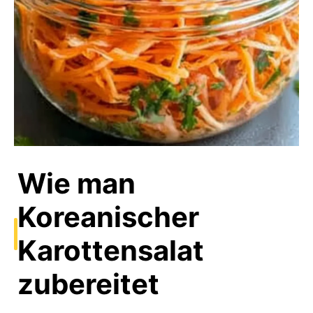
Wie man
Koreanischer
Karottensalat
zubereitet