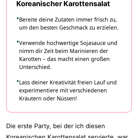
Koreanischer Karottensalat
Bereite deine Zutaten immer frisch zu,
um den besten Geschmack zu erzielen.
Verwende hochwertige Sojasauce und
nimm dir Zeit beim Marinieren der
Karotten – das macht einen großen
Unterschied.
Lass deiner Kreativität freien Lauf und
experimentiere mit verschiedenen
Kräutern oder Nüssen!
Die erste Party, bei der ich diesen
Koreanischen Karottensalat servierte, war