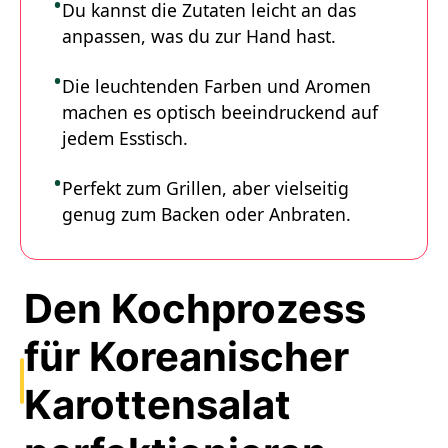
Du kannst die Zutaten leicht an das
anpassen, was du zur Hand hast.
Die leuchtenden Farben und Aromen
machen es optisch beeindruckend auf
jedem Esstisch.
Perfekt zum Grillen, aber vielseitig
genug zum Backen oder Anbraten.
Den Kochprozess
für Koreanischer
Karottensalat