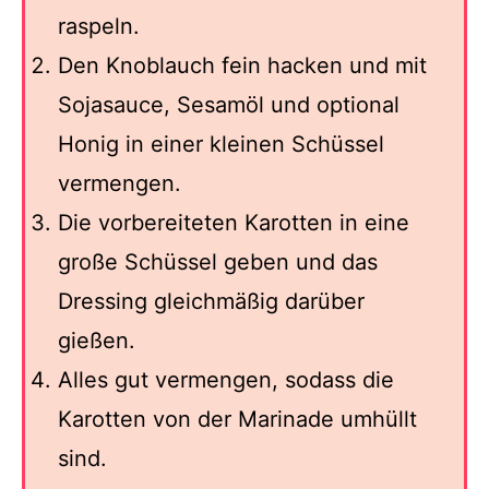
raspeln.
Den Knoblauch fein hacken und mit
Sojasauce, Sesamöl und optional
Honig in einer kleinen Schüssel
vermengen.
Die vorbereiteten Karotten in eine
große Schüssel geben und das
Dressing gleichmäßig darüber
gießen.
Alles gut vermengen, sodass die
Karotten von der Marinade umhüllt
sind.