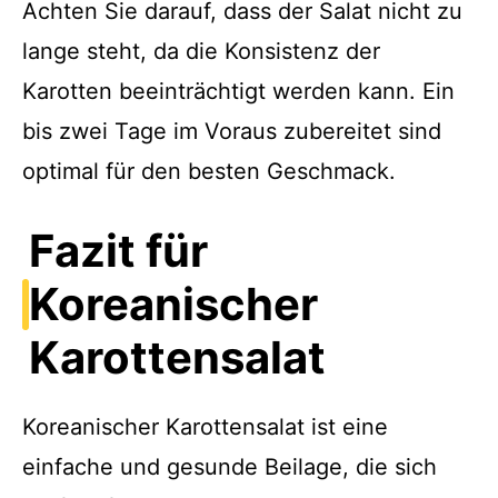
Achten Sie darauf, dass der Salat nicht zu
lange steht, da die Konsistenz der
Karotten beeinträchtigt werden kann. Ein
bis zwei Tage im Voraus zubereitet sind
optimal für den besten Geschmack.
Fazit für
Koreanischer
Karottensalat
Koreanischer Karottensalat ist eine
einfache und gesunde Beilage, die sich