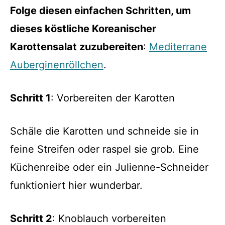
Folge diesen einfachen Schritten, um
dieses köstliche Koreanischer
Karottensalat zuzubereiten
:
Mediterrane
Auberginenröllchen
.
Schritt 1
: Vorbereiten der Karotten
Schäle die Karotten und schneide sie in
feine Streifen oder raspel sie grob. Eine
Küchenreibe oder ein Julienne-Schneider
funktioniert hier wunderbar.
Schritt 2
: Knoblauch vorbereiten