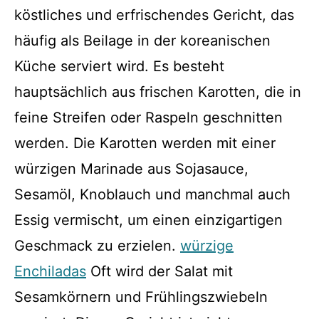
köstliches und erfrischendes Gericht, das
häufig als Beilage in der koreanischen
Küche serviert wird. Es besteht
hauptsächlich aus frischen Karotten, die in
feine Streifen oder Raspeln geschnitten
werden. Die Karotten werden mit einer
würzigen Marinade aus Sojasauce,
Sesamöl, Knoblauch und manchmal auch
Essig vermischt, um einen einzigartigen
Geschmack zu erzielen.
würzige
Enchiladas
Oft wird der Salat mit
Sesamkörnern und Frühlingszwiebeln