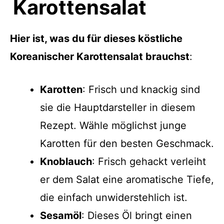
Karottensalat
Hier ist, was du für dieses köstliche
Koreanischer Karottensalat brauchst
:
Karotten
: Frisch und knackig sind
sie die Hauptdarsteller in diesem
Rezept. Wähle möglichst junge
Karotten für den besten Geschmack.
Knoblauch
: Frisch gehackt verleiht
er dem Salat eine aromatische Tiefe,
die einfach unwiderstehlich ist.
Sesamöl
: Dieses Öl bringt einen