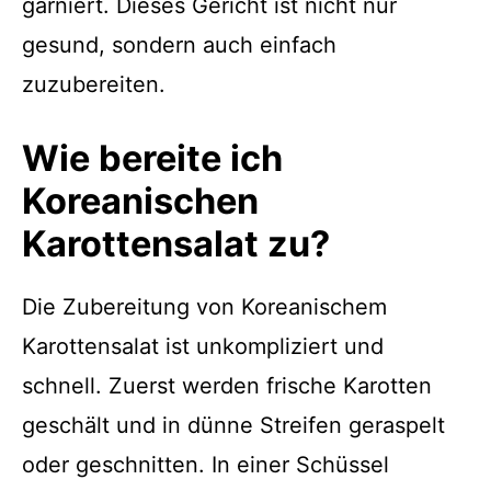
garniert. Dieses Gericht ist nicht nur
gesund, sondern auch einfach
zuzubereiten.
Wie bereite ich
Koreanischen
Karottensalat zu?
Die Zubereitung von Koreanischem
Karottensalat ist unkompliziert und
schnell. Zuerst werden frische Karotten
geschält und in dünne Streifen geraspelt
oder geschnitten. In einer Schüssel