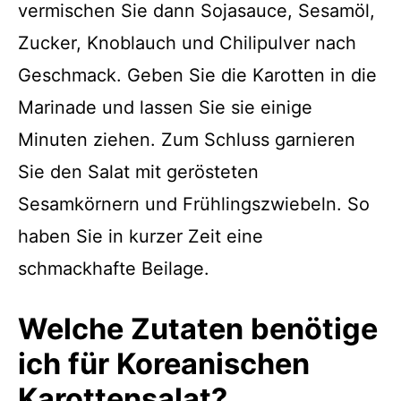
vermischen Sie dann Sojasauce, Sesamöl,
Zucker, Knoblauch und Chilipulver nach
Geschmack. Geben Sie die Karotten in die
Marinade und lassen Sie sie einige
Minuten ziehen. Zum Schluss garnieren
Sie den Salat mit gerösteten
Sesamkörnern und Frühlingszwiebeln. So
haben Sie in kurzer Zeit eine
schmackhafte Beilage.
Welche Zutaten benötige
ich für Koreanischen
Karottensalat?