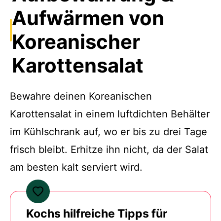
Aufwärmen von
Koreanischer
Karottensalat
Bewahre deinen Koreanischen
Karottensalat in einem luftdichten Behälter
im Kühlschrank auf, wo er bis zu drei Tage
frisch bleibt. Erhitze ihn nicht, da der Salat
am besten kalt serviert wird.
Kochs hilfreiche Tipps für