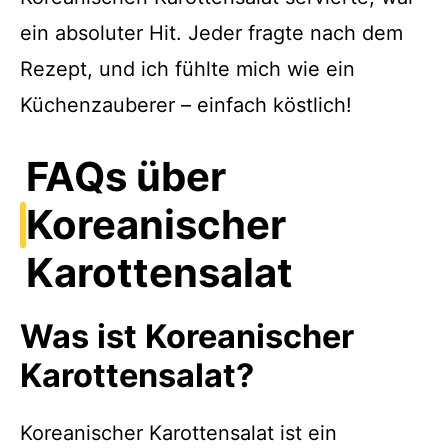
ein absoluter Hit. Jeder fragte nach dem
Rezept, und ich fühlte mich wie ein
Küchenzauberer – einfach köstlich!
FAQs über
Koreanischer
Karottensalat
Was ist Koreanischer
Karottensalat?
Koreanischer Karottensalat ist ein