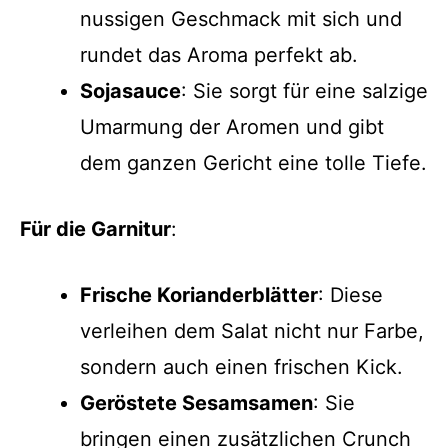
nussigen Geschmack mit sich und
rundet das Aroma perfekt ab.
Sojasauce
: Sie sorgt für eine salzige
Umarmung der Aromen und gibt
dem ganzen Gericht eine tolle Tiefe.
Für die Garnitur
:
Frische Korianderblätter
: Diese
verleihen dem Salat nicht nur Farbe,
sondern auch einen frischen Kick.
Geröstete Sesamsamen
: Sie
bringen einen zusätzlichen Crunch