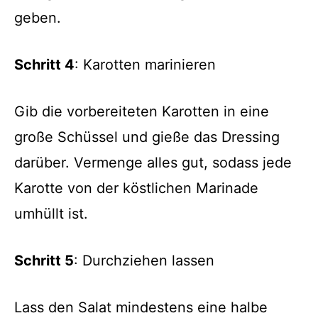
geben.
Schritt 4
: Karotten marinieren
Gib die vorbereiteten Karotten in eine
große Schüssel und gieße das Dressing
darüber. Vermenge alles gut, sodass jede
Karotte von der köstlichen Marinade
umhüllt ist.
Schritt 5
: Durchziehen lassen
Lass den Salat mindestens eine halbe