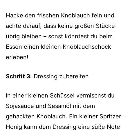
Hacke den frischen Knoblauch fein und
achte darauf, dass keine großen Stücke
übrig bleiben – sonst könntest du beim
Essen einen kleinen Knoblauchschock
erleben!
Schritt 3
: Dressing zubereiten
In einer kleinen Schüssel vermischst du
Sojasauce und Sesamöl mit dem
gehackten Knoblauch. Ein kleiner Spritzer
Honig kann dem Dressing eine süße Note