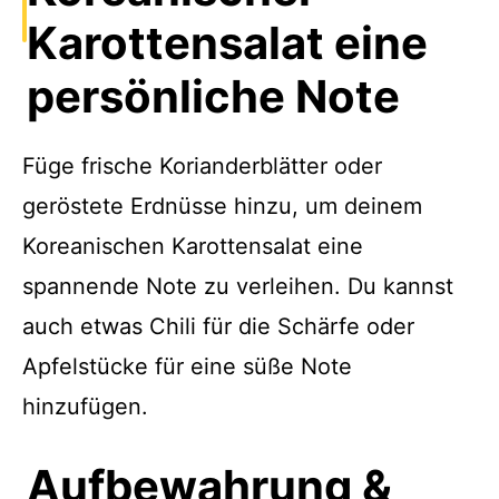
Karottensalat eine
persönliche Note
Füge frische Korianderblätter oder
geröstete Erdnüsse hinzu, um deinem
Koreanischen Karottensalat eine
spannende Note zu verleihen. Du kannst
auch etwas Chili für die Schärfe oder
Apfelstücke für eine süße Note
hinzufügen.
Aufbewahrung &