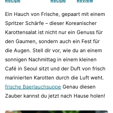
Recipe
Recipe
Review
Ein Hauch von Frische, gepaart mit einem
Spritzer Schärfe – dieser Koreanischer
Karottensalat ist nicht nur ein Genuss für
den Gaumen, sondern auch ein Fest für
die Augen. Stell dir vor, wie du an einem
sonnigen Nachmittag in einem kleinen
Café in Seoul sitzt und der Duft von frisch
marinierten Karotten durch die Luft weht.
frische Baerlauchsuppe
Genau diesen
Zauber kannst du jetzt nach Hause holen!