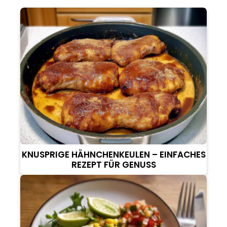
KNUSPRIGE HÄHNCHENKEULEN – EINFACHES
REZEPT FÜR GENUSS