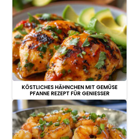
KÖSTLICHES HÄHNCHEN MIT GEMÜSE
PFANNE REZEPT FÜR GENIESSER