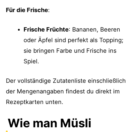
Für die Frische
:
Frische Früchte
: Bananen, Beeren
oder Äpfel sind perfekt als Topping;
sie bringen Farbe und Frische ins
Spiel.
Der vollständige Zutatenliste einschließlich
der Mengenangaben findest du direkt im
Rezeptkarten unten.
Wie man Müsli