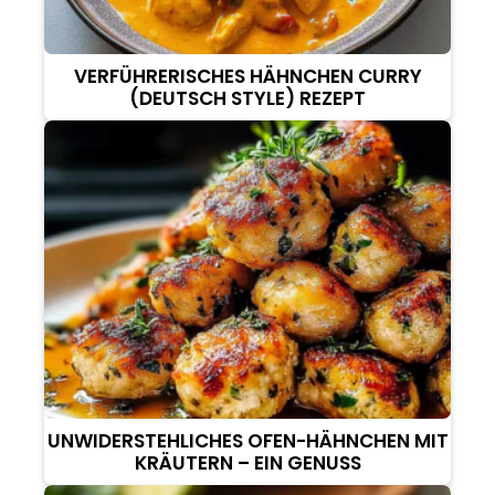
VERFÜHRERISCHES HÄHNCHEN CURRY
(DEUTSCH STYLE) REZEPT
UNWIDERSTEHLICHES OFEN-HÄHNCHEN MIT
KRÄUTERN – EIN GENUSS