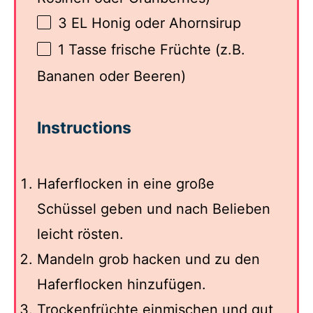
3
EL Honig oder Ahornsirup
1
Tasse frische Früchte (z.B.
Bananen oder Beeren)
Instructions
Haferflocken in eine große
Schüssel geben und nach Belieben
leicht rösten.
Mandeln grob hacken und zu den
Haferflocken hinzufügen.
Trockenfrüchte einmischen und gut