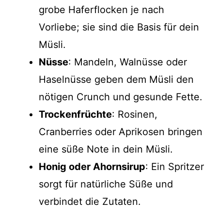
grobe Haferflocken je nach
Vorliebe; sie sind die Basis für dein
Müsli.
Nüsse
: Mandeln, Walnüsse oder
Haselnüsse geben dem Müsli den
nötigen Crunch und gesunde Fette.
Trockenfrüchte
: Rosinen,
Cranberries oder Aprikosen bringen
eine süße Note in dein Müsli.
Honig oder Ahornsirup
: Ein Spritzer
sorgt für natürliche Süße und
verbindet die Zutaten.