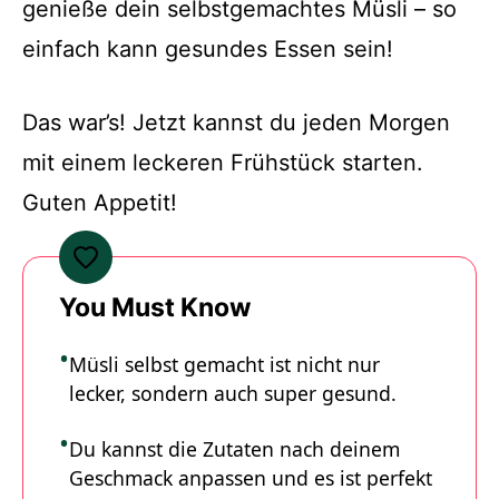
genieße dein selbstgemachtes Müsli – so
einfach kann gesundes Essen sein!
Das war’s! Jetzt kannst du jeden Morgen
mit einem leckeren Frühstück starten.
Guten Appetit!
You Must Know
Müsli selbst gemacht ist nicht nur
lecker, sondern auch super gesund.
Du kannst die Zutaten nach deinem
Geschmack anpassen und es ist perfekt