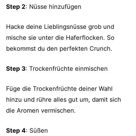
Step 2
: Nüsse hinzufügen
Hacke deine Lieblingsnüsse grob und
mische sie unter die Haferflocken. So
bekommst du den perfekten Crunch.
Step 3
: Trockenfrüchte einmischen
Füge die Trockenfrüchte deiner Wahl
hinzu und rühre alles gut um, damit sich
die Aromen vermischen.
Step 4
: Süßen