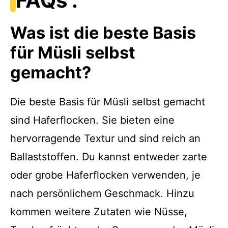
FAQs :
Was ist die beste Basis
für Müsli selbst
gemacht?
Die beste Basis für Müsli selbst gemacht
sind Haferflocken. Sie bieten eine
hervorragende Textur und sind reich an
Ballaststoffen. Du kannst entweder zarte
oder grobe Haferflocken verwenden, je
nach persönlichem Geschmack. Hinzu
kommen weitere Zutaten wie Nüsse,