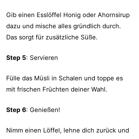
Gib einen Esslöffel Honig oder Ahornsirup
dazu und mische alles gründlich durch.
Das sorgt für zusätzliche Süße.
Step 5
: Servieren
Fülle das Müsli in Schalen und toppe es
mit frischen Früchten deiner Wahl.
Step 6
: Genießen!
Nimm einen Löffel, lehne dich zurück und