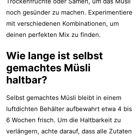
Trockenfrüchte oder Samen, um das Müsli
noch gesünder zu machen. Experimentiere
mit verschiedenen Kombinationen, um
deinen perfekten Mix zu finden.
Wie lange ist selbst
gemachtes Müsli
haltbar?
Selbst gemachtes Müsli bleibt in einem
luftdichten Behälter aufbewahrt etwa 4 bis
6 Wochen frisch. Um die Haltbarkeit zu
verlängern, achte darauf, dass alle Zutaten