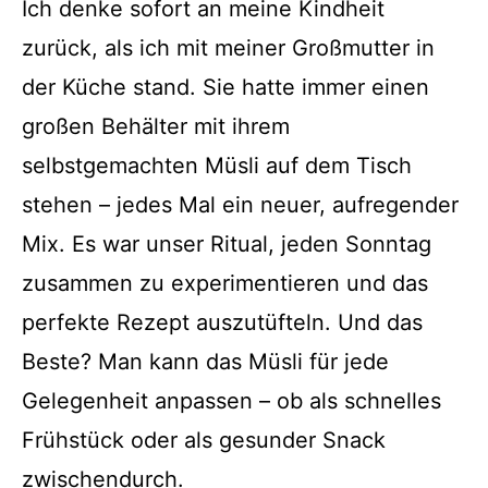
Ich denke sofort an meine Kindheit
zurück, als ich mit meiner Großmutter in
der Küche stand. Sie hatte immer einen
großen Behälter mit ihrem
selbstgemachten Müsli auf dem Tisch
stehen – jedes Mal ein neuer, aufregender
Mix. Es war unser Ritual, jeden Sonntag
zusammen zu experimentieren und das
perfekte Rezept auszutüfteln. Und das
Beste? Man kann das Müsli für jede
Gelegenheit anpassen – ob als schnelles
Frühstück oder als gesunder Snack
zwischendurch.