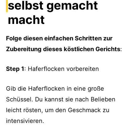
selbst gemacht
macht
Folge diesen einfachen Schritten zur
Zubereitung dieses köstlichen Gerichts
:
Step 1
: Haferflocken vorbereiten
Gib die Haferflocken in eine große
Schüssel. Du kannst sie nach Belieben
leicht rösten, um den Geschmack zu
intensivieren.