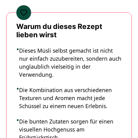
Warum du dieses Rezept
lieben wirst
Dieses Müsli selbst gemacht ist nicht
nur einfach zuzubereiten, sondern auch
unglaublich vielseitig in der
Verwendung.
Die Kombination aus verschiedenen
Texturen und Aromen macht jede
Schüssel zu einem neuen Erlebnis.
Die bunten Zutaten sorgen für einen
visuellen Hochgenuss am
Frühstückstisch.