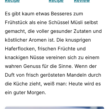
Recipe
Recipe
Review
Es gibt kaum etwas Besseres zum
Frühstück als eine Schüssel Müsli selbst
gemacht, die voller gesunder Zutaten und
köstlicher Aromen ist. Die knusprigen
Haferflocken, frischen Früchte und
knackigen Nüsse vereinen sich zu einem
wahren Genuss für die Sinne. Wenn der
Duft von frisch gerösteten Mandeln durch
die Küche zieht, weiß man: Heute wird es
ein guter Morgen.