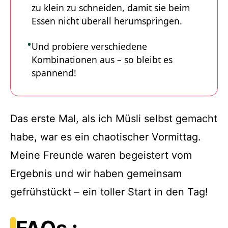
zu klein zu schneiden, damit sie beim
Essen nicht überall herumspringen.
Und probiere verschiedene
Kombinationen aus – so bleibt es
spannend!
Das erste Mal, als ich Müsli selbst gemacht
habe, war es ein chaotischer Vormittag.
Meine Freunde waren begeistert vom
Ergebnis und wir haben gemeinsam
gefrühstückt – ein toller Start in den Tag!