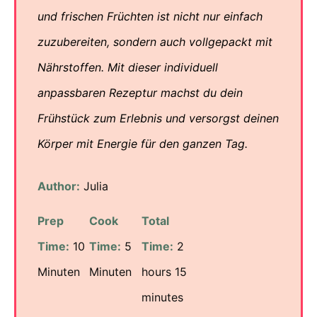
und frischen Früchten ist nicht nur einfach
zuzubereiten, sondern auch vollgepackt mit
Nährstoffen. Mit dieser individuell
anpassbaren Rezeptur machst du dein
Frühstück zum Erlebnis und versorgst deinen
Körper mit Energie für den ganzen Tag.
Author:
Julia
Prep
Cook
Total
Time:
10
Time:
5
Time:
2
Minuten
Minuten
hours 15
minutes