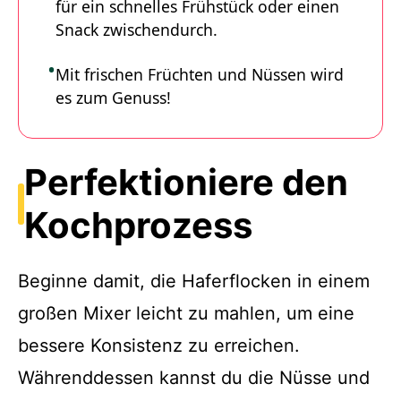
für ein schnelles Frühstück oder einen
Snack zwischendurch.
Mit frischen Früchten und Nüssen wird
es zum Genuss!
Perfektioniere den
Kochprozess
Beginne damit, die Haferflocken in einem
großen Mixer leicht zu mahlen, um eine
bessere Konsistenz zu erreichen.
Währenddessen kannst du die Nüsse und