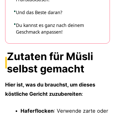
Und das Beste daran?
Du kannst es ganz nach deinem
Geschmack anpassen!
Zutaten für Müsli
selbst gemacht
Hier ist, was du brauchst, um dieses
köstliche Gericht zuzubereiten
:
Haferflocken
: Verwende zarte oder