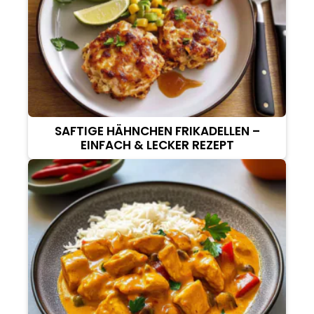
SAFTIGE HÄHNCHEN FRIKADELLEN –
EINFACH & LECKER REZEPT