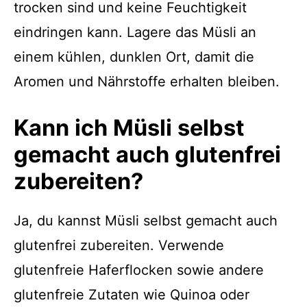
trocken sind und keine Feuchtigkeit
eindringen kann. Lagere das Müsli an
einem kühlen, dunklen Ort, damit die
Aromen und Nährstoffe erhalten bleiben.
Kann ich Müsli selbst
gemacht auch glutenfrei
zubereiten?
Ja, du kannst Müsli selbst gemacht auch
glutenfrei zubereiten. Verwende
glutenfreie Haferflocken sowie andere
glutenfreie Zutaten wie Quinoa oder