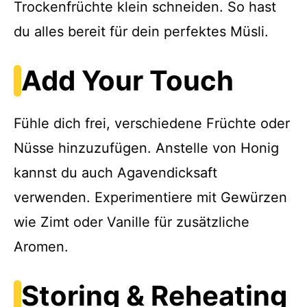
Trockenfrüchte klein schneiden. So hast
du alles bereit für dein perfektes Müsli.
Add Your Touch
Fühle dich frei, verschiedene Früchte oder
Nüsse hinzuzufügen. Anstelle von Honig
kannst du auch Agavendicksaft
verwenden. Experimentiere mit Gewürzen
wie Zimt oder Vanille für zusätzliche
Aromen.
Storing & Reheating