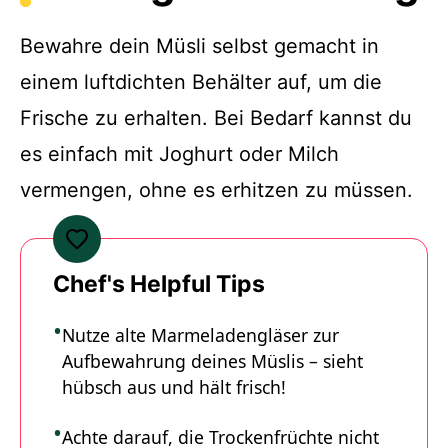
Bewahre dein Müsli selbst gemacht in
einem luftdichten Behälter auf, um die
Frische zu erhalten. Bei Bedarf kannst du
es einfach mit Joghurt oder Milch
vermengen, ohne es erhitzen zu müssen.
Chef's Helpful Tips
Nutze alte Marmeladengläser zur
Aufbewahrung deines Müslis – sieht
hübsch aus und hält frisch!
Achte darauf, die Trockenfrüchte nicht