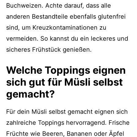
Buchweizen. Achte darauf, dass alle
anderen Bestandteile ebenfalls glutenfrei
sind, um Kreuzkontaminationen zu
vermeiden. So kannst du ein leckeres und
sicheres Frühstück genießen.
Welche Toppings eignen
sich gut für Müsli selbst
gemacht?
Für dein Müsli selbst gemacht eignen sich
zahlreiche Toppings hervorragend. Frische
Früchte wie Beeren, Bananen oder Äpfel