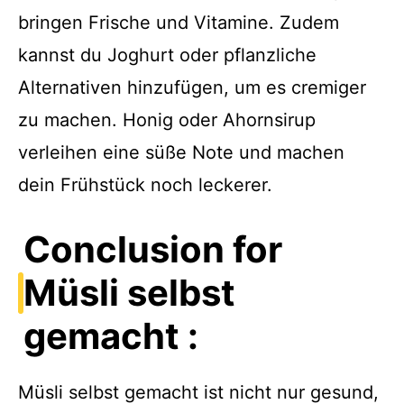
bringen Frische und Vitamine. Zudem
kannst du Joghurt oder pflanzliche
Alternativen hinzufügen, um es cremiger
zu machen. Honig oder Ahornsirup
verleihen eine süße Note und machen
dein Frühstück noch leckerer.
Conclusion for
Müsli selbst
gemacht :
Müsli selbst gemacht ist nicht nur gesund,