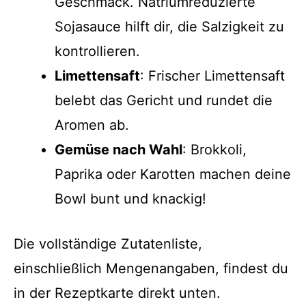
Geschmack. Natriumreduzierte
Sojasauce hilft dir, die Salzigkeit zu
kontrollieren.
Limettensaft
: Frischer Limettensaft
belebt das Gericht und rundet die
Aromen ab.
Gemüse nach Wahl
: Brokkoli,
Paprika oder Karotten machen deine
Bowl bunt und knackig!
Die vollständige Zutatenliste,
einschließlich Mengenangaben, findest du
in der Rezeptkarte direkt unten.