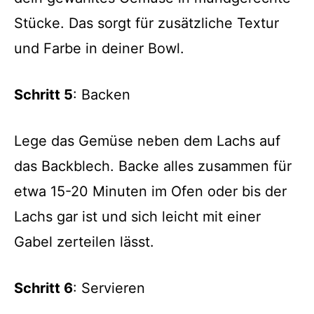
Stücke. Das sorgt für zusätzliche Textur
und Farbe in deiner Bowl.
Schritt 5
: Backen
Lege das Gemüse neben dem Lachs auf
das Backblech. Backe alles zusammen für
etwa 15-20 Minuten im Ofen oder bis der
Lachs gar ist und sich leicht mit einer
Gabel zerteilen lässt.
Schritt 6
: Servieren