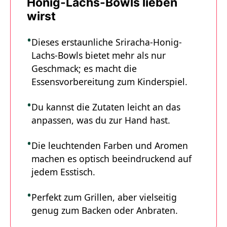
Honig-Lachs-Bowls lieben
wirst
Dieses erstaunliche Sriracha-Honig-
Lachs-Bowls bietet mehr als nur
Geschmack; es macht die
Essensvorbereitung zum Kinderspiel.
Du kannst die Zutaten leicht an das
anpassen, was du zur Hand hast.
Die leuchtenden Farben und Aromen
machen es optisch beeindruckend auf
jedem Esstisch.
Perfekt zum Grillen, aber vielseitig
genug zum Backen oder Anbraten.