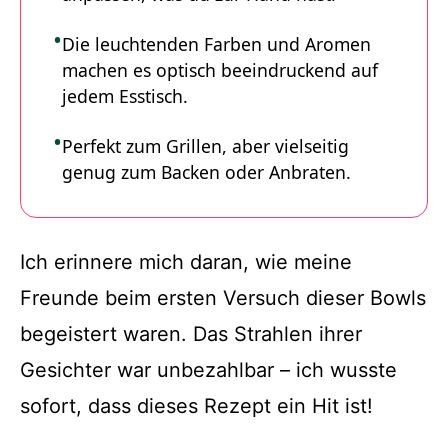
Die leuchtenden Farben und Aromen
machen es optisch beeindruckend auf
jedem Esstisch.
Perfekt zum Grillen, aber vielseitig
genug zum Backen oder Anbraten.
Ich erinnere mich daran, wie meine
Freunde beim ersten Versuch dieser Bowls
begeistert waren. Das Strahlen ihrer
Gesichter war unbezahlbar – ich wusste
sofort, dass dieses Rezept ein Hit ist!