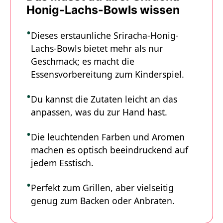
Honig-Lachs-Bowls wissen
Dieses erstaunliche Sriracha-Honig-
Lachs-Bowls bietet mehr als nur
Geschmack; es macht die
Essensvorbereitung zum Kinderspiel.
Du kannst die Zutaten leicht an das
anpassen, was du zur Hand hast.
Die leuchtenden Farben und Aromen
machen es optisch beeindruckend auf
jedem Esstisch.
Perfekt zum Grillen, aber vielseitig
genug zum Backen oder Anbraten.