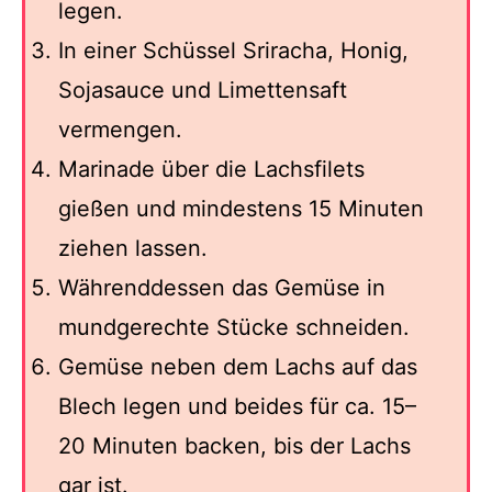
legen.
In einer Schüssel Sriracha, Honig,
Sojasauce und Limettensaft
vermengen.
Marinade über die Lachsfilets
gießen und mindestens 15 Minuten
ziehen lassen.
Währenddessen das Gemüse in
mundgerechte Stücke schneiden.
Gemüse neben dem Lachs auf das
Blech legen und beides für ca. 15–
20 Minuten backen, bis der Lachs
gar ist.