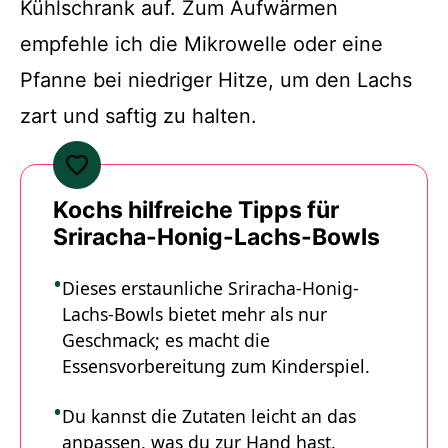
Kühlschrank auf. Zum Aufwärmen
empfehle ich die Mikrowelle oder eine
Pfanne bei niedriger Hitze, um den Lachs
zart und saftig zu halten.
Kochs hilfreiche Tipps für
Sriracha-Honig-Lachs-Bowls
Dieses erstaunliche Sriracha-Honig-
Lachs-Bowls bietet mehr als nur
Geschmack; es macht die
Essensvorbereitung zum Kinderspiel.
Du kannst die Zutaten leicht an das
anpassen, was du zur Hand hast.