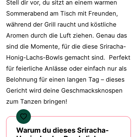
Stell dir vor, du sitzt an einem warmen
Sommerabend am Tisch mit Freunden,
während der Grill raucht und köstliche
Aromen durch die Luft ziehen. Genau das
sind die Momente, für die diese Sriracha-
Honig-Lachs-Bowls gemacht sind. Perfekt
für feierliche Anlässe oder einfach nur als
Belohnung für einen langen Tag – dieses
Gericht wird deine Geschmacksknospen
zum Tanzen bringen!
Warum du dieses Sriracha-