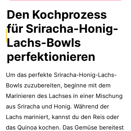
Den Kochprozess
für Sriracha-Honig-
Lachs-Bowls
perfektionieren
Um das perfekte Sriracha-Honig-Lachs-
Bowls zuzubereiten, beginne mit dem
Marinieren des Lachses in einer Mischung
aus Sriracha und Honig. Während der
Lachs mariniert, kannst du den Reis oder
das Quinoa kochen. Das Gemüse bereitest