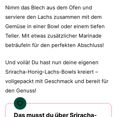
Nimm das Blech aus dem Ofen und
serviere den Lachs zusammen mit dem
Gemüse in einer Bowl oder einem tiefen
Teller. Mit etwas zusätzlicher Marinade
beträufeln für den perfekten Abschluss!
Und voilà! Du hast nun deine eigenen
Sriracha-Honig-Lachs-Bowls kreiert –
vollgepackt mit Geschmack und bereit für
den Genuss!
Das musst du über Sriracha-