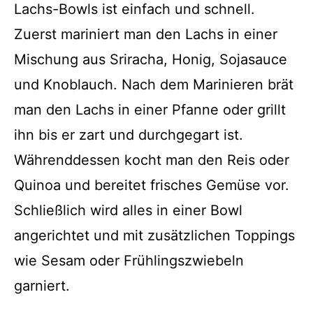
Lachs-Bowls ist einfach und schnell.
Zuerst mariniert man den Lachs in einer
Mischung aus Sriracha, Honig, Sojasauce
und Knoblauch. Nach dem Marinieren brät
man den Lachs in einer Pfanne oder grillt
ihn bis er zart und durchgegart ist.
Währenddessen kocht man den Reis oder
Quinoa und bereitet frisches Gemüse vor.
Schließlich wird alles in einer Bowl
angerichtet und mit zusätzlichen Toppings
wie Sesam oder Frühlingszwiebeln
garniert.