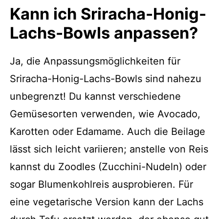
Kann ich Sriracha-Honig-
Lachs-Bowls anpassen?
Ja, die Anpassungsmöglichkeiten für
Sriracha-Honig-Lachs-Bowls sind nahezu
unbegrenzt! Du kannst verschiedene
Gemüsesorten verwenden, wie Avocado,
Karotten oder Edamame. Auch die Beilage
lässt sich leicht variieren; anstelle von Reis
kannst du Zoodles (Zucchini-Nudeln) oder
sogar Blumenkohlreis ausprobieren. Für
eine vegetarische Version kann der Lachs