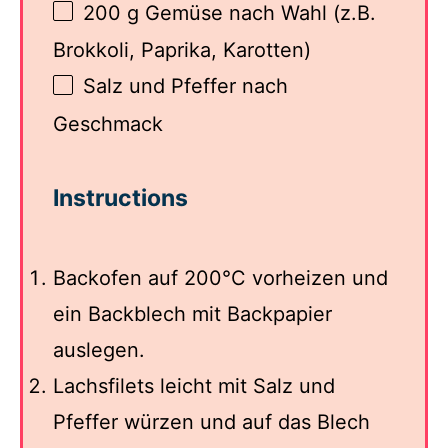
200 g
Gemüse nach Wahl (z.B.
Brokkoli, Paprika, Karotten)
Salz und Pfeffer nach
Geschmack
Instructions
Backofen auf 200°C vorheizen und
ein Backblech mit Backpapier
auslegen.
Lachsfilets leicht mit Salz und
Pfeffer würzen und auf das Blech