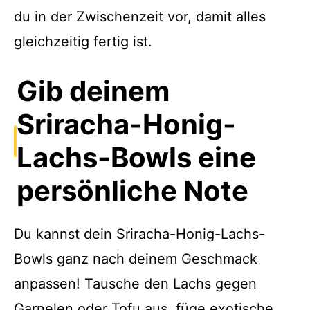
du in der Zwischenzeit vor, damit alles
gleichzeitig fertig ist.
Gib deinem
Sriracha-Honig-
Lachs-Bowls eine
persönliche Note
Du kannst dein Sriracha-Honig-Lachs-
Bowls ganz nach deinem Geschmack
anpassen! Tausche den Lachs gegen
Garnelen oder Tofu aus, füge exotische