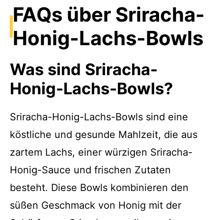
FAQs über Sriracha-
Honig-Lachs-Bowls
Was sind Sriracha-
Honig-Lachs-Bowls?
Sriracha-Honig-Lachs-Bowls sind eine
köstliche und gesunde Mahlzeit, die aus
zartem Lachs, einer würzigen Sriracha-
Honig-Sauce und frischen Zutaten
besteht. Diese Bowls kombinieren den
süßen Geschmack von Honig mit der