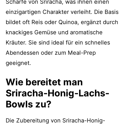
Schärfe von Sriracha, was ihnen einen
einzigartigen Charakter verleiht. Die Basis
bildet oft Reis oder Quinoa, ergänzt durch
knackiges Gemüse und aromatische
Kräuter. Sie sind ideal für ein schnelles
Abendessen oder zum Meal-Prep
geeignet.
Wie bereitet man
Sriracha-Honig-Lachs-
Bowls zu?
Die Zubereitung von Sriracha-Honig-