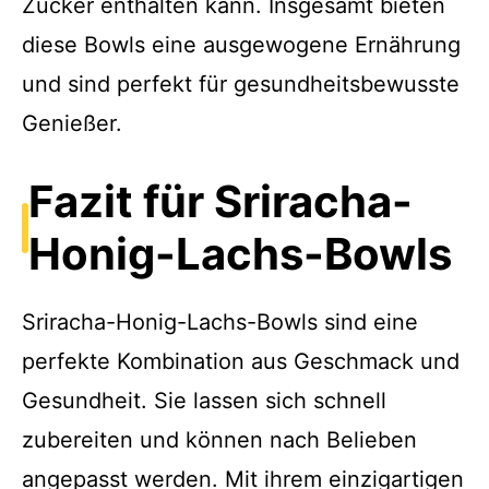
Zucker enthalten kann. Insgesamt bieten
diese Bowls eine ausgewogene Ernährung
und sind perfekt für gesundheitsbewusste
Genießer.
Fazit für Sriracha-
Honig-Lachs-Bowls
Sriracha-Honig-Lachs-Bowls sind eine
perfekte Kombination aus Geschmack und
Gesundheit. Sie lassen sich schnell
zubereiten und können nach Belieben
angepasst werden. Mit ihrem einzigartigen