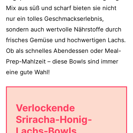
Mix aus süß und scharf bieten sie nicht
nur ein tolles Geschmackserlebnis,
sondern auch wertvolle Nährstoffe durch
frisches Gemüse und hochwertigen Lachs.
Ob als schnelles Abendessen oder Meal-
Prep-Mahlzeit – diese Bowls sind immer
eine gute Wahl!
Verlockende
Sriracha-Honig-
Lachs-Bowls