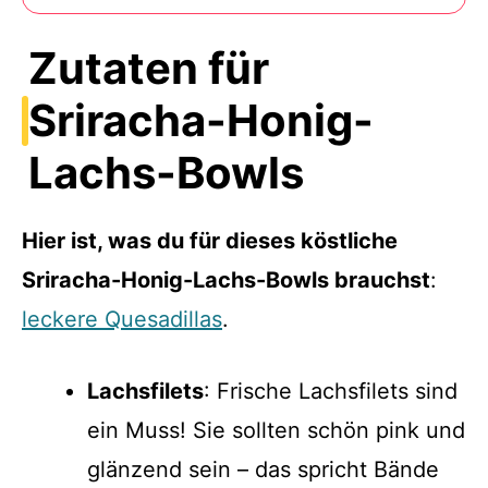
Zutaten für
Sriracha-Honig-
Lachs-Bowls
Hier ist, was du für dieses köstliche
Sriracha-Honig-Lachs-Bowls brauchst
:
leckere Quesadillas
.
Lachsfilets
: Frische Lachsfilets sind
ein Muss! Sie sollten schön pink und
glänzend sein – das spricht Bände