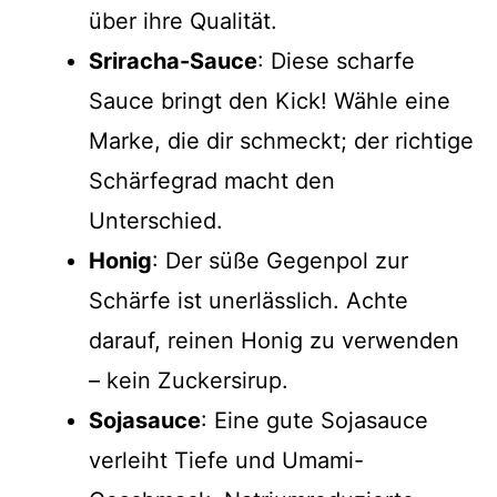
über ihre Qualität.
Sriracha-Sauce
: Diese scharfe
Sauce bringt den Kick! Wähle eine
Marke, die dir schmeckt; der richtige
Schärfegrad macht den
Unterschied.
Honig
: Der süße Gegenpol zur
Schärfe ist unerlässlich. Achte
darauf, reinen Honig zu verwenden
– kein Zuckersirup.
Sojasauce
: Eine gute Sojasauce
verleiht Tiefe und Umami-