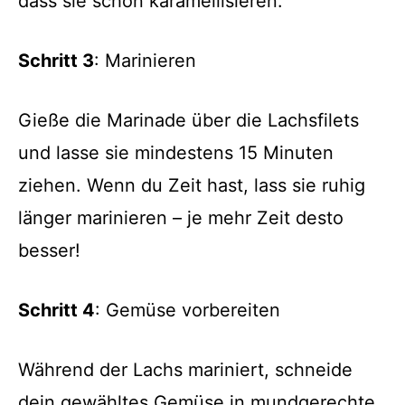
dass sie schön karamellisieren.
Schritt 3
: Marinieren
Gieße die Marinade über die Lachsfilets
und lasse sie mindestens 15 Minuten
ziehen. Wenn du Zeit hast, lass sie ruhig
länger marinieren – je mehr Zeit desto
besser!
Schritt 4
: Gemüse vorbereiten
Während der Lachs mariniert, schneide
dein gewähltes Gemüse in mundgerechte