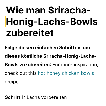
Wie man Sriracha-
Honig-Lachs-Bowls
zubereitet
Folge diesen einfachen Schritten, um
dieses köstliche Sriracha-Honig-Lachs-
Bowls zuzubereiten
: For more inspiration,
check out this
hot honey chicken bowls
recipe.
Schritt 1
: Lachs vorbereiten