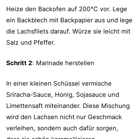
Heize den Backofen auf 200°C vor. Lege
ein Backblech mit Backpapier aus und lege
die Lachsfilets darauf. Würze sie leicht mit
Salz und Pfeffer.
Schritt 2
: Marinade herstellen
In einer kleinen Schüssel vermische
Sriracha-Sauce, Honig, Sojasauce und
Limettensaft miteinander. Diese Mischung
wird den Lachsen nicht nur Geschmack
verleihen, sondern auch dafür sorgen,