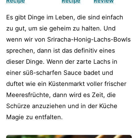
Recipe
Recipe
Review
Es gibt Dinge im Leben, die sind einfach
zu gut, um sie geheim zu halten. Und
wenn wir von Sriracha-Honig-Lachs-Bowls
sprechen, dann ist das definitiv eines
dieser Dinge. Wenn der zarte Lachs in
einer süß-scharfen Sauce badet und
duftet wie ein Küstenmarkt voller frischer
Meeresfrüchte, dann wird es Zeit, die
Schürze anzuziehen und in der Küche
Magie zu entfalten.