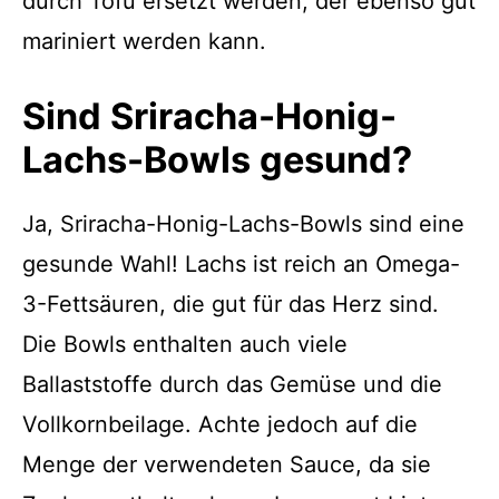
durch Tofu ersetzt werden, der ebenso gut
mariniert werden kann.
Sind Sriracha-Honig-
Lachs-Bowls gesund?
Ja, Sriracha-Honig-Lachs-Bowls sind eine
gesunde Wahl! Lachs ist reich an Omega-
3-Fettsäuren, die gut für das Herz sind.
Die Bowls enthalten auch viele
Ballaststoffe durch das Gemüse und die
Vollkornbeilage. Achte jedoch auf die
Menge der verwendeten Sauce, da sie