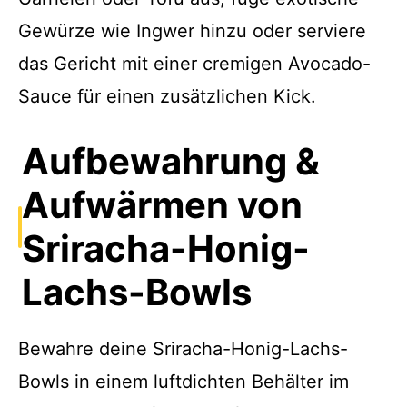
Gewürze wie Ingwer hinzu oder serviere
das Gericht mit einer cremigen Avocado-
Sauce für einen zusätzlichen Kick.
Aufbewahrung &
Aufwärmen von
Sriracha-Honig-
Lachs-Bowls
Bewahre deine Sriracha-Honig-Lachs-
Bowls in einem luftdichten Behälter im