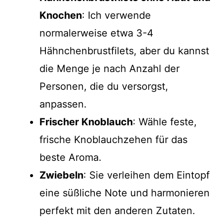
Knochen
: Ich verwende
normalerweise etwa 3-4
Hähnchenbrustfilets, aber du kannst
die Menge je nach Anzahl der
Personen, die du versorgst,
anpassen.
Frischer Knoblauch
: Wähle feste,
frische Knoblauchzehen für das
beste Aroma.
Zwiebeln
: Sie verleihen dem Eintopf
eine süßliche Note und harmonieren
perfekt mit den anderen Zutaten.