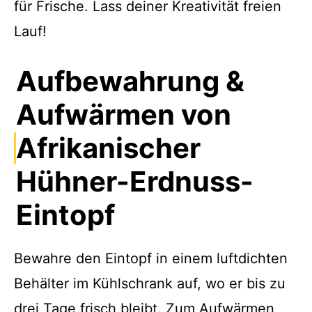
für Frische. Lass deiner Kreativität freien
Lauf!
Aufbewahrung &
Aufwärmen von
Afrikanischer
Hühner-Erdnuss-
Eintopf
Bewahre den Eintopf in einem luftdichten
Behälter im Kühlschrank auf, wo er bis zu
drei Tage frisch bleibt. Zum Aufwärmen