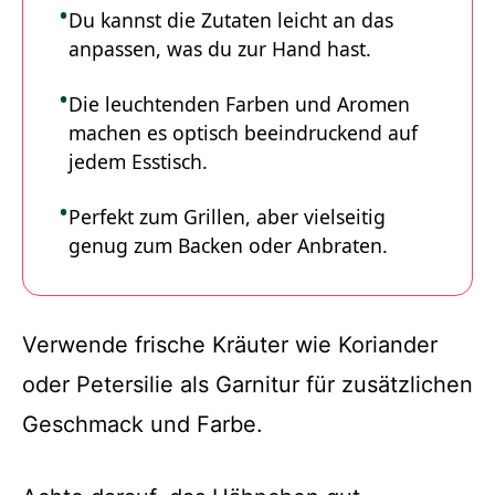
Du kannst die Zutaten leicht an das
anpassen, was du zur Hand hast.
Die leuchtenden Farben und Aromen
machen es optisch beeindruckend auf
jedem Esstisch.
Perfekt zum Grillen, aber vielseitig
genug zum Backen oder Anbraten.
Verwende frische Kräuter wie Koriander
oder Petersilie als Garnitur für zusätzlichen
Geschmack und Farbe.