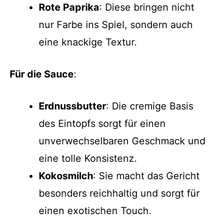
Rote Paprika
: Diese bringen nicht
nur Farbe ins Spiel, sondern auch
eine knackige Textur.
Für die Sauce
:
Erdnussbutter
: Die cremige Basis
des Eintopfs sorgt für einen
unverwechselbaren Geschmack und
eine tolle Konsistenz.
Kokosmilch
: Sie macht das Gericht
besonders reichhaltig und sorgt für
einen exotischen Touch.