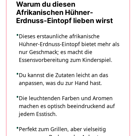
Warum du diesen
Afrikanischen Hühner-
Erdnuss-Eintopf lieben wirst
Dieses erstaunliche afrikanische
Hühner-Erdnuss-Eintopf bietet mehr als
nur Geschmack; es macht die
Essensvorbereitung zum Kinderspiel.
Du kannst die Zutaten leicht an das
anpassen, was du zur Hand hast.
Die leuchtenden Farben und Aromen
machen es optisch beeindruckend auf
jedem Esstisch.
Perfekt zum Grillen, aber vielseitig