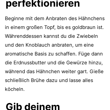
perfektionieren
Beginne mit dem Anbraten des Hähnchens
in einem großen Topf, bis es goldbraun ist.
Währenddessen kannst du die Zwiebeln
und den Knoblauch anbraten, um eine
aromatische Basis zu schaffen. Füge dann
die Erdnussbutter und die Gewürze hinzu,
während das Hähnchen weiter gart. Gieße
schließlich Brühe dazu und lasse alles
köcheln.
Gib deinem