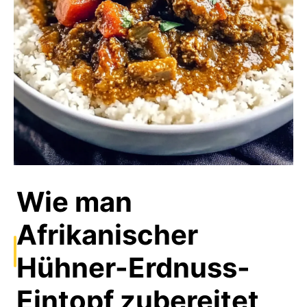
Wie man
Afrikanischer
Hühner-Erdnuss-
Eintopf zubereitet