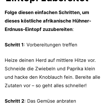
Folge diesen einfachen Schritten, um
dieses köstliche afrikanische Hühner-
Erdnuss-Eintopf zuzubereiten
:
Schritt 1
: Vorbereitungen treffen
Heize deinen Herd auf mittlere Hitze vor.
Schneide die Zwiebeln und Paprika klein
und hacke den Knoblauch fein. Bereite alle
Zutaten vor – so geht alles schneller!
Schritt 2
: Das Gemüse anbraten