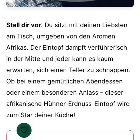
Stell dir vor
: Du sitzt mit deinen Liebsten
am Tisch, umgeben von den Aromen
Afrikas. Der Eintopf dampft verführerisch
in der Mitte und jeder kann es kaum
erwarten, sich einen Teller zu schnappen.
Ob bei einem gemütlichen Abendessen
oder einem besonderen Anlass – dieser
afrikanische Hühner-Erdnuss-Eintopf wird
zum Star deiner Küche!