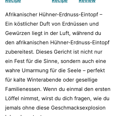
Recipe
Recipe
Review
Afrikanischer Hühner-Erdnuss-Eintopf –
Ein köstlicher Duft von Erdnüssen und
Gewürzen liegt in der Luft, während du
den afrikanischen Hühner-Erdnuss-Eintopf
zubereitest. Dieses Gericht ist nicht nur
ein Fest für die Sinne, sondern auch eine
wahre Umarmung für die Seele – perfekt
für kalte Winterabende oder gesellige
Familienessen. Wenn du einmal den ersten
Löffel nimmst, wirst du dich fragen, wie du
jemals ohne diese Geschmacksexplosion