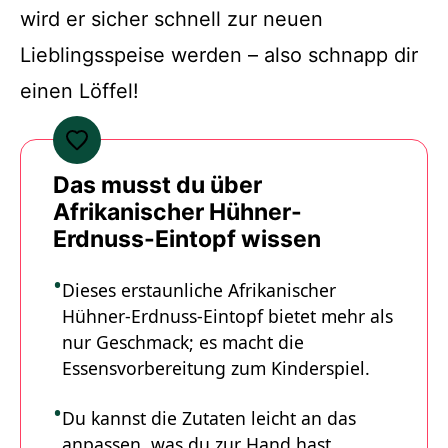
wird er sicher schnell zur neuen
Lieblingsspeise werden – also schnapp dir
einen Löffel!
Das musst du über
Afrikanischer Hühner-
Erdnuss-Eintopf wissen
Dieses erstaunliche Afrikanischer
Hühner-Erdnuss-Eintopf bietet mehr als
nur Geschmack; es macht die
Essensvorbereitung zum Kinderspiel.
Du kannst die Zutaten leicht an das
anpassen, was du zur Hand hast.