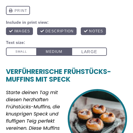
VERFÜHRERISCHE FRÜHSTÜCKS-
MUFFINS MIT SPECK
Starte deinen Tag mit
diesen herzhaften
Frühstücks-Muffins, die
knusprigen Speck und
fluffigen Teig perfekt
vereinen. Diese Muffins