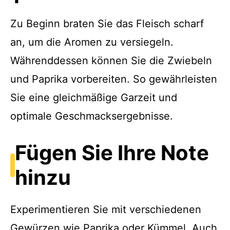
Zu Beginn braten Sie das Fleisch scharf
an, um die Aromen zu versiegeln.
Währenddessen können Sie die Zwiebeln
und Paprika vorbereiten. So gewährleisten
Sie eine gleichmäßige Garzeit und
optimale Geschmacksergebnisse.
Fügen Sie Ihre Note
hinzu
Experimentieren Sie mit verschiedenen
Gewürzen wie Paprika oder Kümmel. Auch