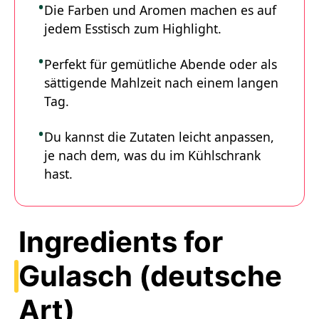
Die Farben und Aromen machen es auf
jedem Esstisch zum Highlight.
Perfekt für gemütliche Abende oder als
sättigende Mahlzeit nach einem langen
Tag.
Du kannst die Zutaten leicht anpassen,
je nach dem, was du im Kühlschrank
hast.
Ingredients for
Gulasch (deutsche
Art)