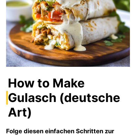
How to Make
Gulasch (deutsche
Art)
Folge diesen einfachen Schritten zur