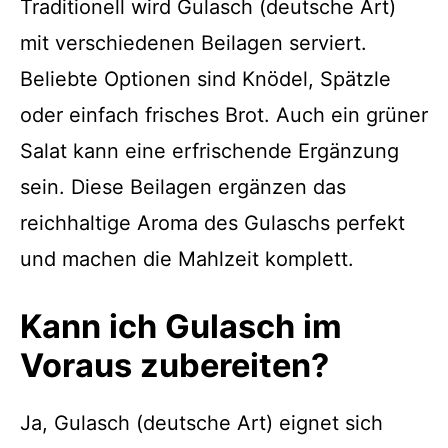
Traditionell wird Gulasch (deutsche Art)
mit verschiedenen Beilagen serviert.
Beliebte Optionen sind Knödel, Spätzle
oder einfach frisches Brot. Auch ein grüner
Salat kann eine erfrischende Ergänzung
sein. Diese Beilagen ergänzen das
reichhaltige Aroma des Gulaschs perfekt
und machen die Mahlzeit komplett.
Kann ich Gulasch im
Voraus zubereiten?
Ja, Gulasch (deutsche Art) eignet sich