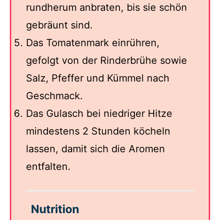
rundherum anbraten, bis sie schön
gebräunt sind.
Das Tomatenmark einrühren,
gefolgt von der Rinderbrühe sowie
Salz, Pfeffer und Kümmel nach
Geschmack.
Das Gulasch bei niedriger Hitze
mindestens 2 Stunden köcheln
lassen, damit sich die Aromen
entfalten.
Nutrition