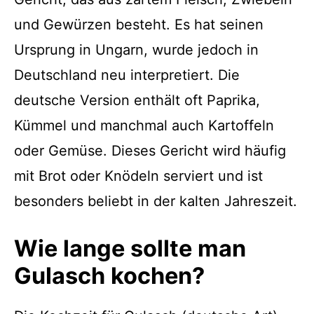
und Gewürzen besteht. Es hat seinen
Ursprung in Ungarn, wurde jedoch in
Deutschland neu interpretiert. Die
deutsche Version enthält oft Paprika,
Kümmel und manchmal auch Kartoffeln
oder Gemüse. Dieses Gericht wird häufig
mit Brot oder Knödeln serviert und ist
besonders beliebt in der kalten Jahreszeit.
Wie lange sollte man
Gulasch kochen?