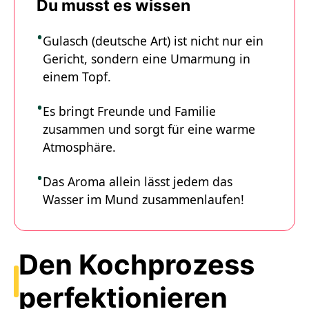
Du musst es wissen
Gulasch (deutsche Art) ist nicht nur ein
Gericht, sondern eine Umarmung in
einem Topf.
Es bringt Freunde und Familie
zusammen und sorgt für eine warme
Atmosphäre.
Das Aroma allein lässt jedem das
Wasser im Mund zusammenlaufen!
Den Kochprozess
perfektionieren