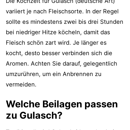
Die Kochzeit für Gulasch (deutsche Art)
variiert je nach Fleischsorte. In der Regel
sollte es mindestens zwei bis drei Stunden
bei niedriger Hitze köcheln, damit das
Fleisch schön zart wird. Je länger es
kocht, desto besser verbinden sich die
Aromen. Achten Sie darauf, gelegentlich
umzurühren, um ein Anbrennen zu
vermeiden.
Welche Beilagen passen
zu Gulasch?