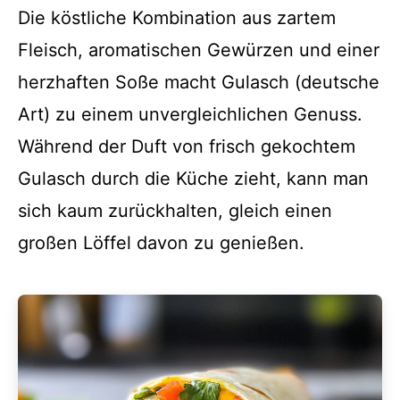
Die köstliche Kombination aus zartem
Fleisch, aromatischen Gewürzen und einer
herzhaften Soße macht Gulasch (deutsche
Art) zu einem unvergleichlichen Genuss.
Während der Duft von frisch gekochtem
Gulasch durch die Küche zieht, kann man
sich kaum zurückhalten, gleich einen
großen Löffel davon zu genießen.