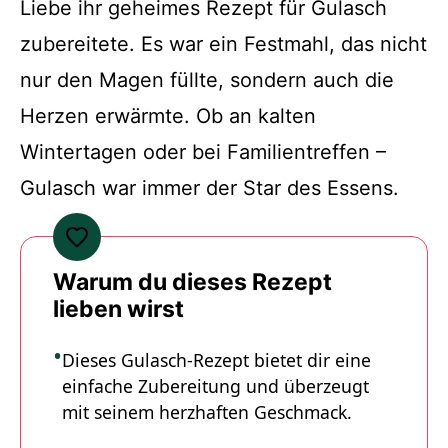
Liebe ihr geheimes Rezept für Gulasch
zubereitete. Es war ein Festmahl, das nicht
nur den Magen füllte, sondern auch die
Herzen erwärmte. Ob an kalten
Wintertagen oder bei Familientreffen –
Gulasch war immer der Star des Essens.
Warum du dieses Rezept
lieben wirst
Dieses Gulasch-Rezept bietet dir eine
einfache Zubereitung und überzeugt
mit seinem herzhaften Geschmack.