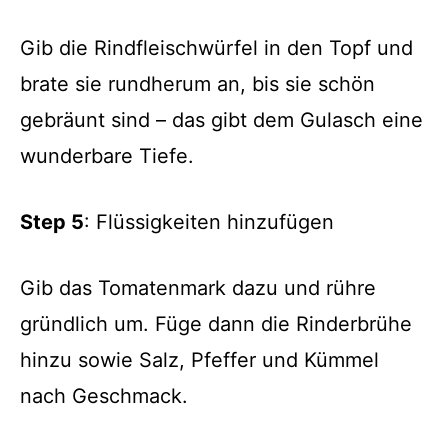
Gib die Rindfleischwürfel in den Topf und
brate sie rundherum an, bis sie schön
gebräunt sind – das gibt dem Gulasch eine
wunderbare Tiefe.
Step 5
: Flüssigkeiten hinzufügen
Gib das Tomatenmark dazu und rühre
gründlich um. Füge dann die Rinderbrühe
hinzu sowie Salz, Pfeffer und Kümmel
nach Geschmack.