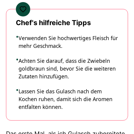
Chef's hilfreiche Tipps
Verwenden Sie hochwertiges Fleisch für
mehr Geschmack.
Achten Sie darauf, dass die Zwiebeln
goldbraun sind, bevor Sie die weiteren
Zutaten hinzufügen.
Lassen Sie das Gulasch nach dem
Kochen ruhen, damit sich die Aromen
entfalten können.
Das erste Mal, als ich Gulasch zubereitete,