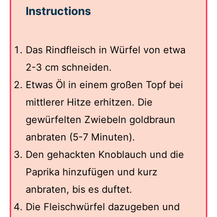
Instructions
Das Rindfleisch in Würfel von etwa
2-3 cm schneiden.
Etwas Öl in einem großen Topf bei
mittlerer Hitze erhitzen. Die
gewürfelten Zwiebeln goldbraun
anbraten (5-7 Minuten).
Den gehackten Knoblauch und die
Paprika hinzufügen und kurz
anbraten, bis es duftet.
Die Fleischwürfel dazugeben und