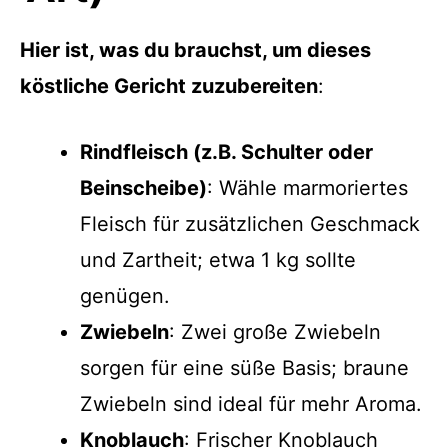
Hier ist, was du brauchst, um dieses
köstliche Gericht zuzubereiten
:
Rindfleisch (z.B. Schulter oder
Beinscheibe)
: Wähle marmoriertes
Fleisch für zusätzlichen Geschmack
und Zartheit; etwa 1 kg sollte
genügen.
Zwiebeln
: Zwei große Zwiebeln
sorgen für eine süße Basis; braune
Zwiebeln sind ideal für mehr Aroma.
Knoblauch
: Frischer Knoblauch