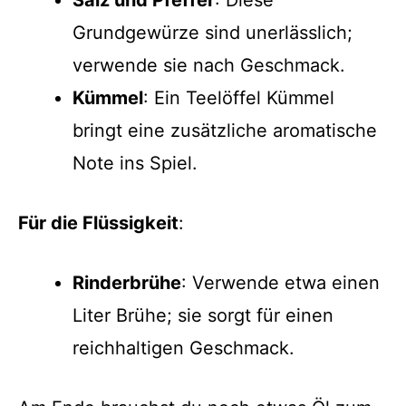
Grundgewürze sind unerlässlich;
verwende sie nach Geschmack.
Kümmel
: Ein Teelöffel Kümmel
bringt eine zusätzliche aromatische
Note ins Spiel.
Für die Flüssigkeit
:
Rinderbrühe
: Verwende etwa einen
Liter Brühe; sie sorgt für einen
reichhaltigen Geschmack.