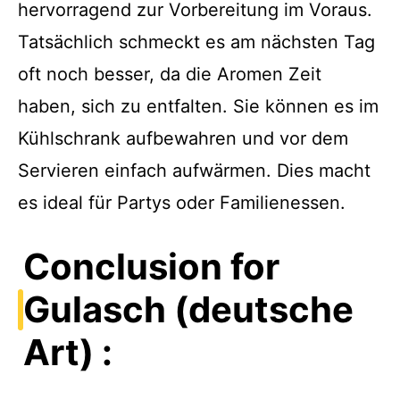
hervorragend zur Vorbereitung im Voraus.
Tatsächlich schmeckt es am nächsten Tag
oft noch besser, da die Aromen Zeit
haben, sich zu entfalten. Sie können es im
Kühlschrank aufbewahren und vor dem
Servieren einfach aufwärmen. Dies macht
es ideal für Partys oder Familienessen.
Conclusion for
Gulasch (deutsche
Art) :