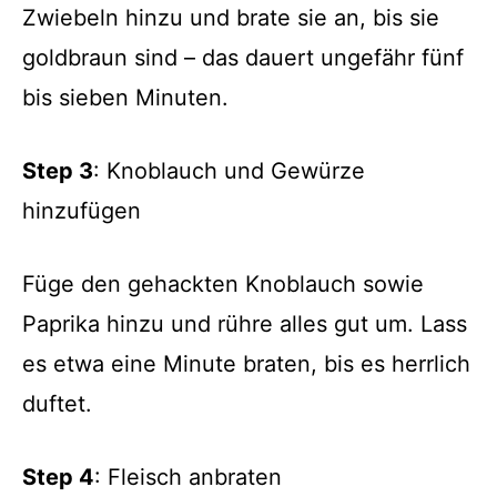
Zwiebeln hinzu und brate sie an, bis sie
goldbraun sind – das dauert ungefähr fünf
bis sieben Minuten.
Step 3
: Knoblauch und Gewürze
hinzufügen
Füge den gehackten Knoblauch sowie
Paprika hinzu und rühre alles gut um. Lass
es etwa eine Minute braten, bis es herrlich
duftet.
Step 4
: Fleisch anbraten