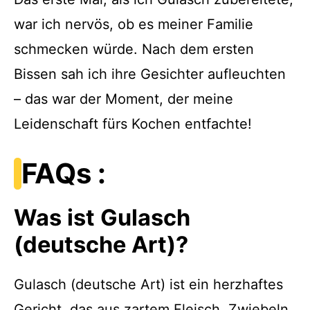
war ich nervös, ob es meiner Familie
schmecken würde. Nach dem ersten
Bissen sah ich ihre Gesichter aufleuchten
– das war der Moment, der meine
Leidenschaft fürs Kochen entfachte!
FAQs :
Was ist Gulasch
(deutsche Art)?
Gulasch (deutsche Art) ist ein herzhaftes
Gericht, das aus zartem Fleisch, Zwiebeln