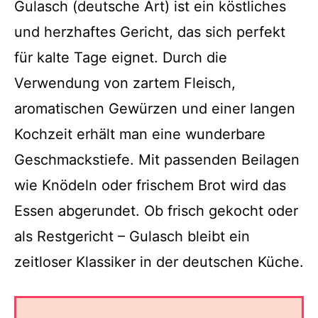
Gulasch (deutsche Art) ist ein köstliches
und herzhaftes Gericht, das sich perfekt
für kalte Tage eignet. Durch die
Verwendung von zartem Fleisch,
aromatischen Gewürzen und einer langen
Kochzeit erhält man eine wunderbare
Geschmackstiefe. Mit passenden Beilagen
wie Knödeln oder frischem Brot wird das
Essen abgerundet. Ob frisch gekocht oder
als Restgericht – Gulasch bleibt ein
zeitloser Klassiker in der deutschen Küche.