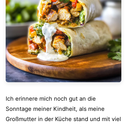
Ich erinnere mich noch gut an die
Sonntage meiner Kindheit, als meine
Großmutter in der Küche stand und mit viel