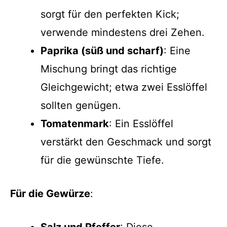
sorgt für den perfekten Kick;
verwende mindestens drei Zehen.
Paprika (süß und scharf)
: Eine
Mischung bringt das richtige
Gleichgewicht; etwa zwei Esslöffel
sollten genügen.
Tomatenmark
: Ein Esslöffel
verstärkt den Geschmack und sorgt
für die gewünschte Tiefe.
Für die Gewürze
:
Salz und Pfeffer
: Diese