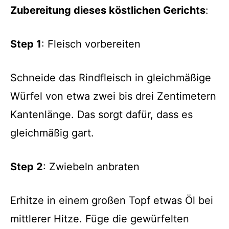
Zubereitung dieses köstlichen Gerichts
:
Step 1
: Fleisch vorbereiten
Schneide das Rindfleisch in gleichmäßige
Würfel von etwa zwei bis drei Zentimetern
Kantenlänge. Das sorgt dafür, dass es
gleichmäßig gart.
Step 2
: Zwiebeln anbraten
Erhitze in einem großen Topf etwas Öl bei
mittlerer Hitze. Füge die gewürfelten