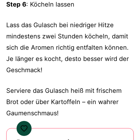
Step 6
: Köcheln lassen
Lass das Gulasch bei niedriger Hitze
mindestens zwei Stunden köcheln, damit
sich die Aromen richtig entfalten können.
Je länger es kocht, desto besser wird der
Geschmack!
Serviere das Gulasch heiß mit frischem
Brot oder über Kartoffeln – ein wahrer
Gaumenschmaus!