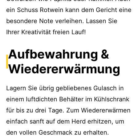
ein Schuss Rotwein kann dem Gericht eine
besondere Note verleihen. Lassen Sie
Ihrer Kreativität freien Lauf!
Aufbewahrung &
Wiedererwärmung
Lagern Sie übrig gebliebenes Gulasch in
einem luftdichten Behälter im Kühlschrank
für bis zu drei Tage. Zum Wiedererwärmen
einfach sanft auf dem Herd erhitzen, um
den vollen Geschmack zu erhalten.